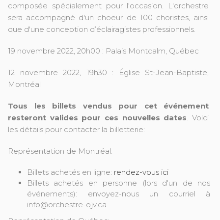
composée spécialement pour l'occasion. L'orchestre
sera accompagné d'un choeur de 100 choristes, ainsi
que d'une conception d’éclairagistes professionnels.
19 novembre 2022, 20h00 : Palais Montcalm, Québec
12 novembre 2022, 19h30 : Église St-Jean-Baptiste,
Montréal
Tous les billets vendus pour cet événement
resteront valides pour ces nouvelles dates
. Voici
les détails pour contacter la billetterie:
Représentation de Montréal:
Billets achetés en ligne:
rendez-vous ici
Billets achetés en personne (lors d'un de nos
événements): envoyez-nous un courriel à
info@orchestre-ojv.ca