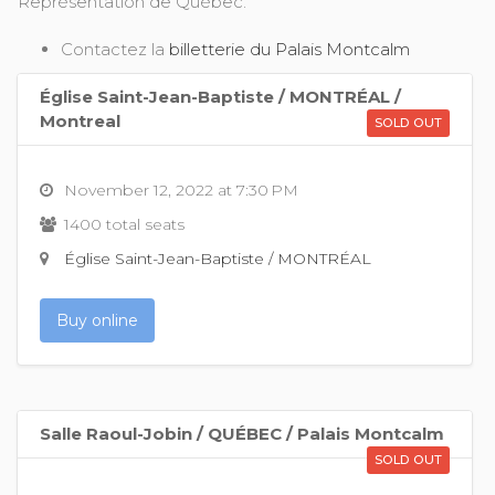
Représentation de Québec:
Contactez la
billetterie du Palais Montcalm
Église Saint-Jean-Baptiste / MONTRÉAL /
Montreal
SOLD OUT
November 12, 2022 at 7:30 PM
1400 total seats
Église Saint-Jean-Baptiste / MONTRÉAL
Buy online
Salle Raoul-Jobin / QUÉBEC / Palais Montcalm
SOLD OUT