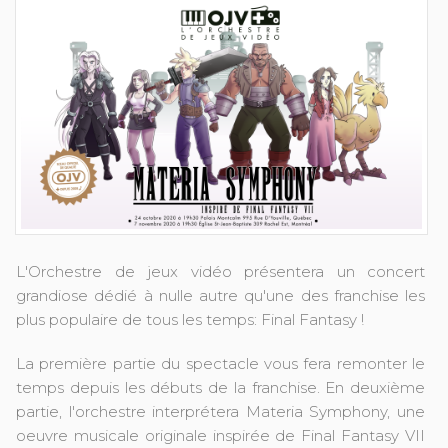
L'Orchestre de jeux vidéo présentera un concert
grandiose dédié à nulle autre qu'une des franchise les
plus populaire de tous les temps: Final Fantasy !
La première partie du spectacle vous fera remonter le
temps depuis les débuts de la franchise. En deuxième
partie, l'orchestre interprétera Materia Symphony, une
oeuvre musicale originale inspirée de Final Fantasy VII