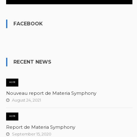
FACEBOOK
RECENT NEWS
Nouveau report de Materia Symphony
August 24, 2021
Report de Materia Symphony
September 15, 2020