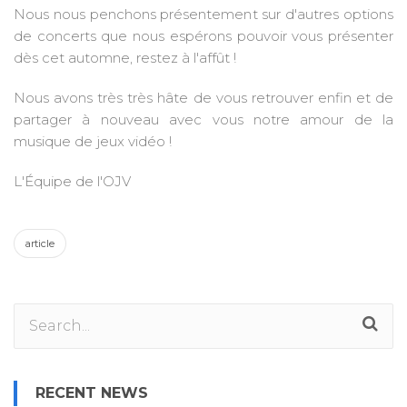
Nous nous penchons présentement sur d'autres options
de concerts que nous espérons pouvoir vous présenter
dès cet automne, restez à l'affût !
Nous avons très très hâte de vous retrouver enfin et de
partager à nouveau avec vous notre amour de la
musique de jeux vidéo !
L'Équipe de l'OJV
article
RECENT NEWS