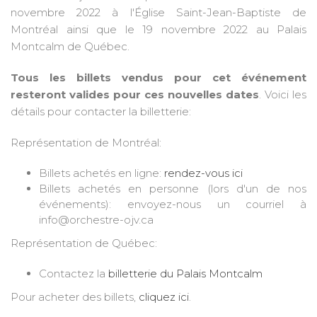
novembre 2022 à l'Église Saint-Jean-Baptiste de
Montréal ainsi que le 19 novembre 2022 au Palais
Montcalm de Québec.
Tous les billets vendus pour cet événement
resteront valides pour ces nouvelles dates
. Voici les
détails pour contacter la billetterie:
Représentation de Montréal:
Billets achetés en ligne:
rendez-vous ici
Billets achetés en personne (lors d'un de nos
événements): envoyez-nous un courriel à
info@orchestre-ojv.ca
Représentation de Québec:
Contactez la
billetterie du Palais Montcalm
Pour acheter des billets,
cliquez ici
.