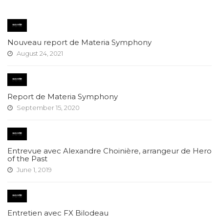
Nouveau report de Materia Symphony
August 24, 2021
Report de Materia Symphony
September 15, 2020
Entrevue avec Alexandre Choinière, arrangeur de Hero
of the Past
June 1, 2019
Entretien avec FX Bilodeau