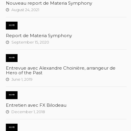
Nouveau report de Materia Symphony
August 24, 2021
Report de Materia Symphony
September 15, 2020
Entrevue avec Alexandre Choinière, arrangeur de
Hero of the Past
June 1, 2019
Entretien avec FX Bilodeau
December 1, 2018