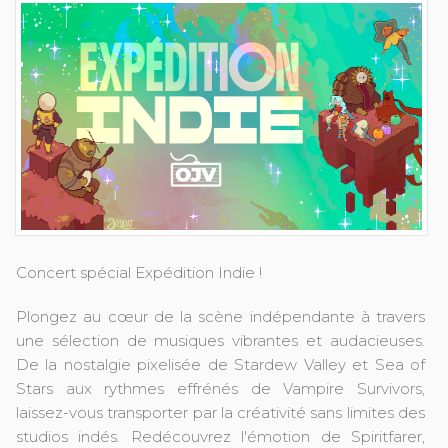
Concert spécial Expédition Indie !
Plongez au cœur de la scène indépendante à travers
une sélection de musiques vibrantes et audacieuses.
De la nostalgie pixelisée de Stardew Valley et Sea of
Stars aux rythmes effrénés de Vampire Survivors,
laissez-vous transporter par la créativité sans limites des
studios indés. Redécouvrez l'émotion de Spiritfarer,