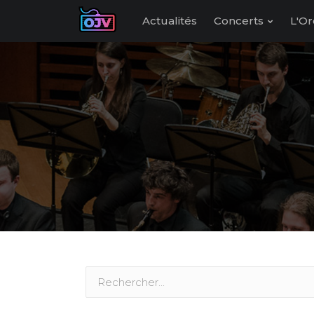
Actualités
Concerts
L'Or