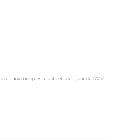
cien aux multiples talents et arrangeur de l'OJV!