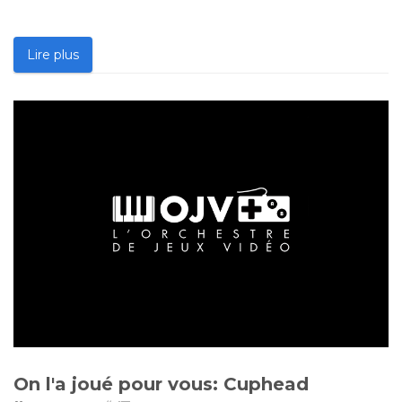
Lire plus
On l'a joué pour vous: Cuphead