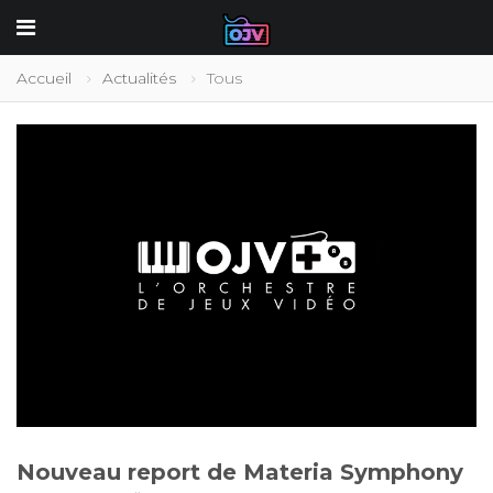
Accueil
Actualités
Tous
Nouveau report de Materia Symphony